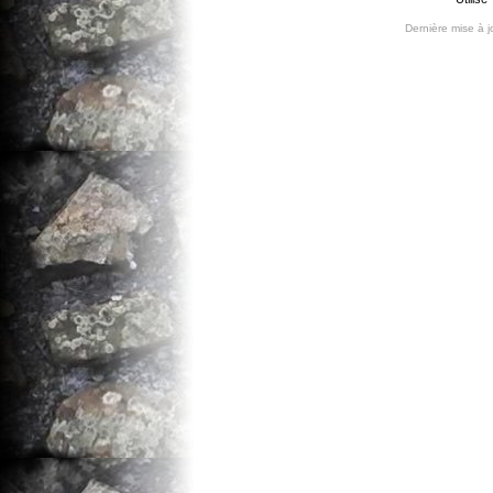
Dernière mise à 