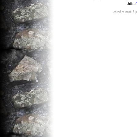
Utilise
Dernière mise à 